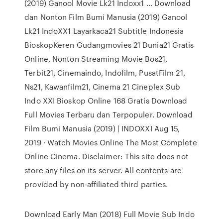
(2019) Ganool Movie Lk21 Indoxx1 ... Download
dan Nonton Film Bumi Manusia (2019) Ganool
Lk21 IndoXX1 Layarkaca21 Subtitle Indonesia
BioskopKeren Gudangmovies 21 Dunia21 Gratis
Online, Nonton Streaming Movie Bos21,
Terbit21, Cinemaindo, Indofilm, PusatFilm 21,
Ns21, Kawanfilm21, Cinema 21 Cineplex Sub
Indo XXI Bioskop Online 168 Gratis Download
Full Movies Terbaru dan Terpopuler. Download
Film Bumi Manusia (2019) | INDOXXI Aug 15,
2019 · Watch Movies Online The Most Complete
Online Cinema. Disclaimer: This site does not
store any files on its server. All contents are
provided by non-affiliated third parties.
Download Early Man (2018) Full Movie Sub Indo