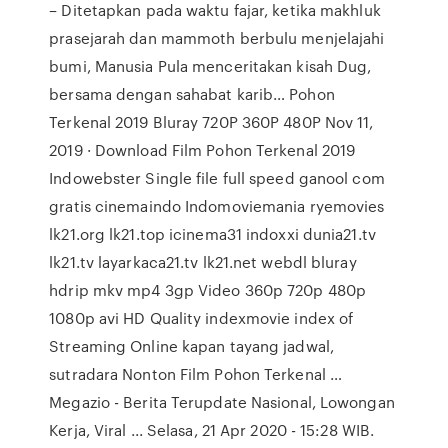
– Ditetapkan pada waktu fajar, ketika makhluk
prasejarah dan mammoth berbulu menjelajahi
bumi, Manusia Pula menceritakan kisah Dug,
bersama dengan sahabat karib… Pohon
Terkenal 2019 Bluray 720P 360P 480P Nov 11,
2019 · Download Film Pohon Terkenal 2019
Indowebster Single file full speed ganool com
gratis cinemaindo Indomoviemania ryemovies
lk21.org lk21.top icinema31 indoxxi dunia21.tv
lk21.tv layarkaca21.tv lk21.net webdl bluray
hdrip mkv mp4 3gp Video 360p 720p 480p
1080p avi HD Quality indexmovie index of
Streaming Online kapan tayang jadwal,
sutradara Nonton Film Pohon Terkenal …
Megazio - Berita Terupdate Nasional, Lowongan
Kerja, Viral ... Selasa, 21 Apr 2020 - 15:28 WIB.