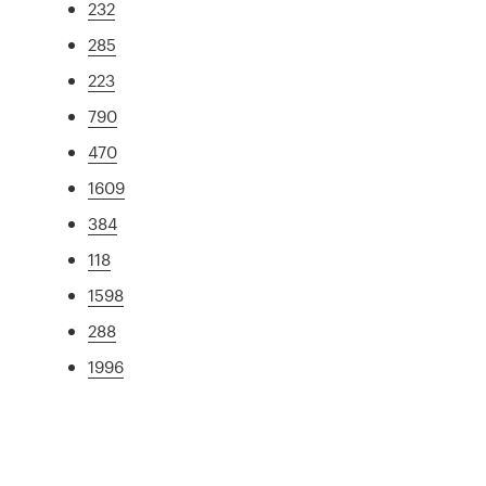
232
285
223
790
470
1609
384
118
1598
288
1996