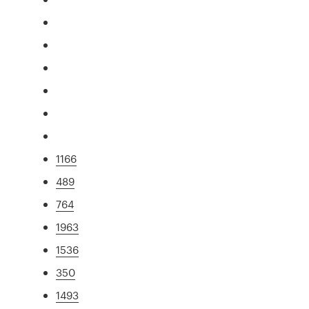
1166
489
764
1963
1536
350
1493