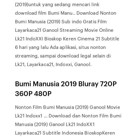
(2019)untuk yang sedang mencari link
download film Bumi Manu.. Download Nonton
Bumi Manusia (2019) Sub indo Gratis Film
Layarkaca21 Ganool Streaming Movie Online
Lk21 IndoXXI Bioskop Keren Cinema 21 Subtitle
6 hari yang lalu Ada aplikasi, situs nonton
streaming, sampai download legal selain di
Lk21, Layarkaca21, Indoxxi, Ganool.
Bumi Manusia 2019 Bluray 720P
360P 480P
Nonton Film Bumi Manusia (2019) Ganool Movie
Lk21 Indoxx1 ... Download dan Nonton Film Bumi
Manusia (2019) Ganool Lk21 IndoXX1
Layarkaca21 Subtitle Indonesia BioskopKeren