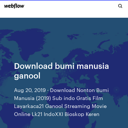
Download bumi manusia
ganool
Aug 20, 2019 · Download Nonton Bumi
Manusia (2019) Sub indo Gratis Film
Layarkaca21 Ganool Streaming Movie
Online Lk21 IndoXXI Bioskop Keren