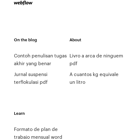
On the blog
About
Contoh penulisan tugas
Livro a arca de ninguem
akhir yang benar
pdf
Jurnal suspensi
A cuantos kg equivale
terflokulasi pdf
un litro
Learn
Formato de plan de
trabajo mensual word