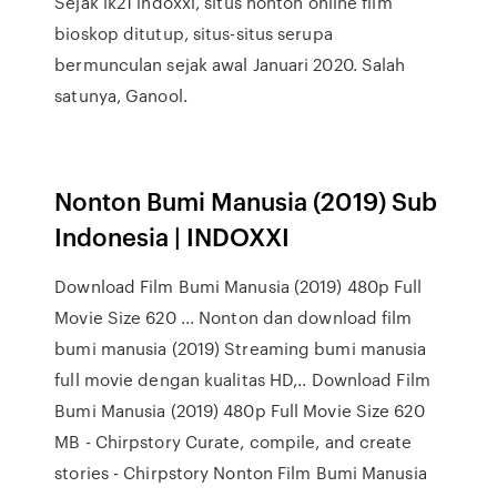
Sejak lk21 indoxxi, situs nonton online film
bioskop ditutup, situs-situs serupa
bermunculan sejak awal Januari 2020. Salah
satunya, Ganool.
Nonton Bumi Manusia (2019) Sub
Indonesia | INDOXXI
Download Film Bumi Manusia (2019) 480p Full
Movie Size 620 ... Nonton dan download film
bumi manusia (2019) Streaming bumi manusia
full movie dengan kualitas HD,.. Download Film
Bumi Manusia (2019) 480p Full Movie Size 620
MB - Chirpstory Curate, compile, and create
stories - Chirpstory Nonton Film Bumi Manusia