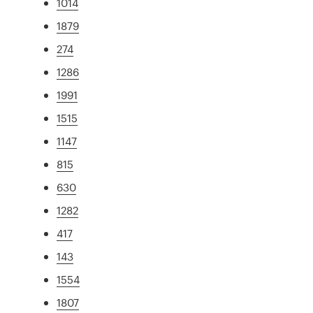
1014
1879
274
1286
1991
1515
1147
815
630
1282
417
143
1554
1807