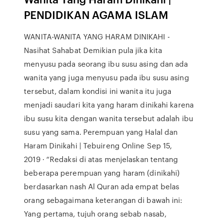
PENDIDIKAN AGAMA ISLAM
WANITA-WANITA YANG HARAM DINIKAHI -
Nasihat Sahabat Demikian pula jika kita
menyusu pada seorang ibu susu asing dan ada
wanita yang juga menyusu pada ibu susu asing
tersebut, dalam kondisi ini wanita itu juga
menjadi saudari kita yang haram dinikahi karena
ibu susu kita dengan wanita tersebut adalah ibu
susu yang sama. Perempuan yang Halal dan
Haram Dinikahi | Tebuireng Online Sep 15,
2019 · “Redaksi di atas menjelaskan tentang
beberapa perempuan yang haram (dinikahi)
berdasarkan nash Al Quran ada empat belas
orang sebagaimana keterangan di bawah ini:
Yang pertama, tujuh orang sebab nasab,