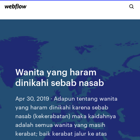
Wanita yang haram
dinikahi sebab nasab
Apr 30, 2019 · Adapun tentang wanita
yang haram dinikahi karena sebab
nasab (kekerabatan) maka kaidahnya
adalah semua wanita yang masih
kerabat; baik kerabat jalur ke atas