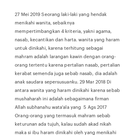
27 Mei 2019 Seorang laki-laki yang hendak
menikahi wanita, sebaiknya
mempertimbangkan 4 kriteria, yakni agama,
nasab, kecantikan dan harta. wanita yang haram
untuk dinikahi, karena terhitung sebagai
mahram adalah larangan kawin dengan orang-
orang tertentu karena pertalian nasab, pertalian
kerabat semenda juga sebab nasab, dia adalah
anak saudara sepersusuanku. 29 Mar 2018 Di
antara wanita yang haram dinikahi karena sebab
mushaharah ini adalah sebagaimana firman
Allah subhanahu wata'ala yang 5 Ags 2017
Orang-orang yang termasuk mahram sebab
keturunan ada tujuh, kalau sudah akad nikah
maka si ibu haram dinikahi oleh yang menikahi