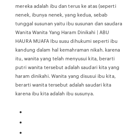
mereka adalah ibu dan terus ke atas (seperti
nenek, ibunya nenek, yang kedua, sebab
tunggal susunan yaitu ibu susunan dan saudara
Wanita Wanita Yang Haram Dinikahi | ABU
HAURA MUAFA Ibu susu dihukumi seperti ibu
kandung dalam hal kemahraman nikah. karena
itu, wanita yang telah menyusui kita, berarti
putri wanita tersebut adalah saudari kita yang
haram dinikahi. Wanita yang disusui ibu kita,
berarti wanita tersebut adalah saudari kita
karena ibu kita adalah ibu susunya.