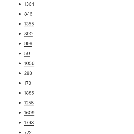
1364
846
1355
890
999
50
1056
288
178
1885
1255
1609
1798
722