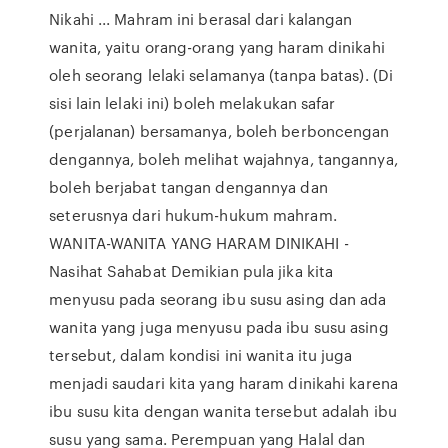
Nikahi ... Mahram ini berasal dari kalangan
wanita, yaitu orang-orang yang haram dinikahi
oleh seorang lelaki selamanya (tanpa batas). (Di
sisi lain lelaki ini) boleh melakukan safar
(perjalanan) bersamanya, boleh berboncengan
dengannya, boleh melihat wajahnya, tangannya,
boleh berjabat tangan dengannya dan
seterusnya dari hukum-hukum mahram.
WANITA-WANITA YANG HARAM DINIKAHI -
Nasihat Sahabat Demikian pula jika kita
menyusu pada seorang ibu susu asing dan ada
wanita yang juga menyusu pada ibu susu asing
tersebut, dalam kondisi ini wanita itu juga
menjadi saudari kita yang haram dinikahi karena
ibu susu kita dengan wanita tersebut adalah ibu
susu yang sama. Perempuan yang Halal dan