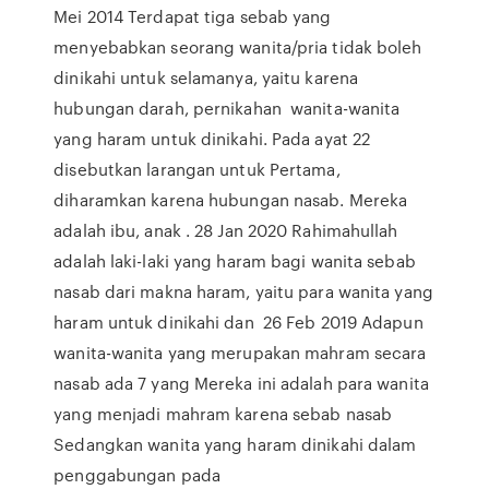
Mei 2014 Terdapat tiga sebab yang
menyebabkan seorang wanita/pria tidak boleh
dinikahi untuk selamanya, yaitu karena
hubungan darah, pernikahan wanita-wanita
yang haram untuk dinikahi. Pada ayat 22
disebutkan larangan untuk Pertama,
diharamkan karena hubungan nasab. Mereka
adalah ibu, anak . 28 Jan 2020 Rahimahullah
adalah laki-laki yang haram bagi wanita sebab
nasab dari makna haram, yaitu para wanita yang
haram untuk dinikahi dan 26 Feb 2019 Adapun
wanita-wanita yang merupakan mahram secara
nasab ada 7 yang Mereka ini adalah para wanita
yang menjadi mahram karena sebab nasab
Sedangkan wanita yang haram dinikahi dalam
penggabungan pada