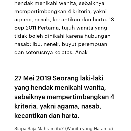
hendak menikahi wanita, sebaiknya
mempertimbangkan 4 kriteria, yakni
agama, nasab, kecantikan dan harta. 13
Sep 2011 Pertama, tujuh wanita yang
tidak boleh dinikahi karena hubungan
nasab: Ibu, nenek, buyut perempuan
dan seterusnya ke atas. Anak
27 Mei 2019 Seorang laki-laki
yang hendak menikahi wanita,
sebaiknya mempertimbangkan 4
kriteria, yakni agama, nasab,
kecantikan dan harta.
Siapa Saja Mahram itu? (Wanita yang Haram di