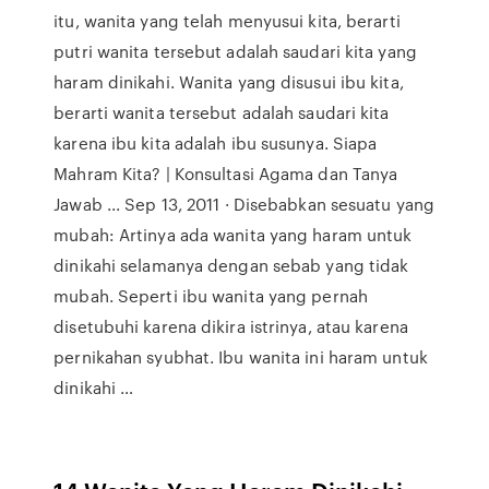
itu, wanita yang telah menyusui kita, berarti
putri wanita tersebut adalah saudari kita yang
haram dinikahi. Wanita yang disusui ibu kita,
berarti wanita tersebut adalah saudari kita
karena ibu kita adalah ibu susunya. Siapa
Mahram Kita? | Konsultasi Agama dan Tanya
Jawab ... Sep 13, 2011 · Disebabkan sesuatu yang
mubah: Artinya ada wanita yang haram untuk
dinikahi selamanya dengan sebab yang tidak
mubah. Seperti ibu wanita yang pernah
disetubuhi karena dikira istrinya, atau karena
pernikahan syubhat. Ibu wanita ini haram untuk
dinikahi …