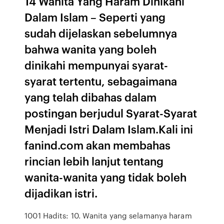
14 Wanita Yang Haram Dinikahi
Dalam Islam – Seperti yang
sudah dijelaskan sebelumnya
bahwa wanita yang boleh
dinikahi mempunyai syarat-
syarat tertentu, sebagaimana
yang telah dibahas dalam
postingan berjudul Syarat-Syarat
Menjadi Istri Dalam Islam.Kali ini
fanind.com akan membahas
rincian lebih lanjut tentang
wanita-wanita yang tidak boleh
dijadikan istri.
1001 Hadits: 10. Wanita yang selamanya haram