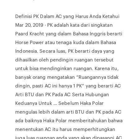
Definisi PK Dalam AC yang Harus Anda Ketahui
Mar 20, 2019 · PK adalah kata dari singkatan
Paard Kracht yang dalam Bahasa Inggris berarti
Horse Power atau tenaga kuda dalam Bahasa
Indonesia. Secara luas, PK berarti daya yang
dihasilkan oleh pendingin ruangan tersebut
untuk bisa mendinginkan ruangan. Karena itu,
banyak orang mengatakan “Ruangannya tidak
dingin, pasti AC ini hanya 1 PK” yang berarti AC
Arti BTU dan PK Pada AC Serta Hubungan
Keduanya Untuk ... Sebelum Haka Polar
mengulas lebih dalam arti BTU dan PK pada AC
ada baiknya Haka Polar memberitahukan bahwa
menentukan AC itu harus memperhitungkan
juga luas ruangan anda yang akan dipasangi AC,