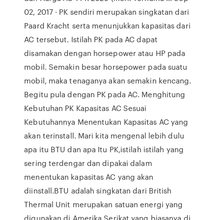
02, 2017 · PK sendiri merupakan singkatan dari
Paard Kracht serta menunjukkan kapasitas dari
AC tersebut. Istilah PK pada AC dapat
disamakan dengan horsepower atau HP pada
mobil. Semakin besar horsepower pada suatu
mobil, maka tenaganya akan semakin kencang.
Begitu pula dengan PK pada AC. Menghitung
Kebutuhan PK Kapasitas AC Sesuai
Kebutuhannya Menentukan Kapasitas AC yang
akan terinstall. Mari kita mengenal lebih dulu
apa itu BTU dan apa Itu PK,istilah istilah yang
sering terdengar dan dipakai dalam
menentukan kapasitas AC yang akan
diinstall.BTU adalah singkatan dari British
Thermal Unit merupakan satuan energi yang
digunakan di Amerika Serikat yang biasanya di