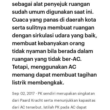
sebagai alat penyejuk ruangan
sudah umum digunakan saat ini.
Cuaca yang panas di daerah kota
serta sulitnya membuat ruangan
dengan sirkulasi udara yang baik,
membuat kebanyakan orang
tidak nyaman bila berada dalam
ruangan yang tidak ber-AC.
Tetapi, menggunakan AC
memang dapat membuat tagihan
listrik membengkak.
Sep 02, 2017 · PK sendiri merupakan singkatan
dari Paard Kracht serta menunjukkan kapasitas
dari AC tersebut. Istilah PK pada AC dapat