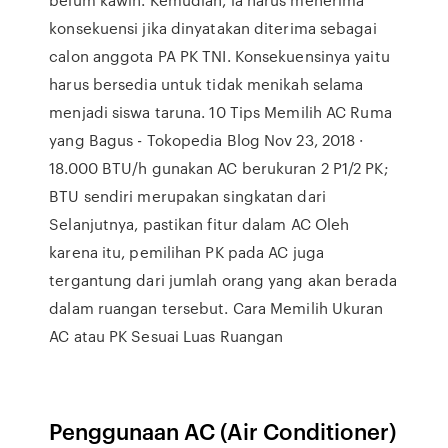
konsekuensi jika dinyatakan diterima sebagai
calon anggota PA PK TNI. Konsekuensinya yaitu
harus bersedia untuk tidak menikah selama
menjadi siswa taruna. 10 Tips Memilih AC Ruma
yang Bagus - Tokopedia Blog Nov 23, 2018 ·
18.000 BTU/h gunakan AC berukuran 2 P1/2 PK;
BTU sendiri merupakan singkatan dari
Selanjutnya, pastikan fitur dalam AC Oleh
karena itu, pemilihan PK pada AC juga
tergantung dari jumlah orang yang akan berada
dalam ruangan tersebut. Cara Memilih Ukuran
AC atau PK Sesuai Luas Ruangan
Penggunaan AC (Air Conditioner)