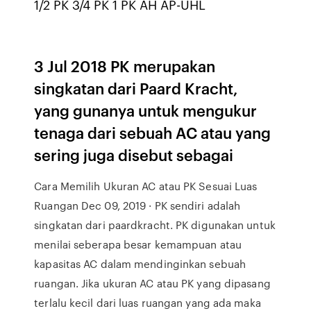
1/2 PK 3/4 PK 1 PK AH AP-UHL
3 Jul 2018 PK merupakan
singkatan dari Paard Kracht,
yang gunanya untuk mengukur
tenaga dari sebuah AC atau yang
sering juga disebut sebagai
Cara Memilih Ukuran AC atau PK Sesuai Luas
Ruangan Dec 09, 2019 · PK sendiri adalah
singkatan dari paardkracht. PK digunakan untuk
menilai seberapa besar kemampuan atau
kapasitas AC dalam mendinginkan sebuah
ruangan. Jika ukuran AC atau PK yang dipasang
terlalu kecil dari luas ruangan yang ada maka