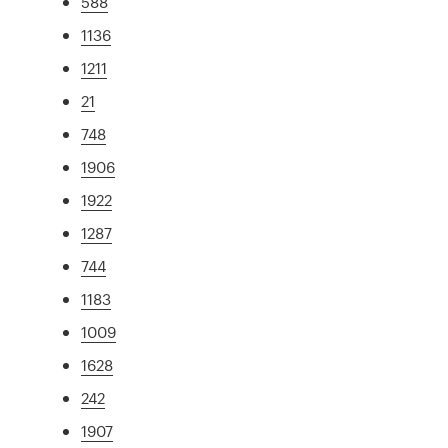
588
1136
1211
21
748
1906
1922
1287
744
1183
1009
1628
242
1907