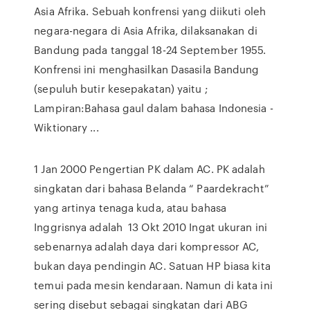
Asia Afrika. Sebuah konfrensi yang diikuti oleh
negara-negara di Asia Afrika, dilaksanakan di
Bandung pada tanggal 18-24 September 1955.
Konfrensi ini menghasilkan Dasasila Bandung
(sepuluh butir kesepakatan) yaitu ;
Lampiran:Bahasa gaul dalam bahasa Indonesia -
Wiktionary ...
1 Jan 2000 Pengertian PK dalam AC. PK adalah
singkatan dari bahasa Belanda “ Paardekracht”
yang artinya tenaga kuda, atau bahasa
Inggrisnya adalah 13 Okt 2010 Ingat ukuran ini
sebenarnya adalah daya dari kompressor AC,
bukan daya pendingin AC. Satuan HP biasa kita
temui pada mesin kendaraan. Namun di kata ini
sering disebut sebagai singkatan dari ABG