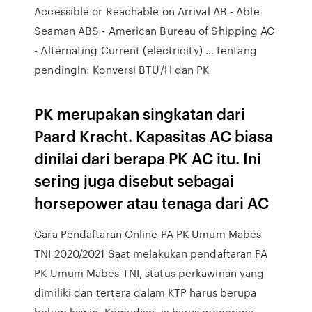
Accessible or Reachable on Arrival AB - Able
Seaman ABS - American Bureau of Shipping AC
- Alternating Current (electricity) … tentang
pendingin: Konversi BTU/H dan PK
PK merupakan singkatan dari
Paard Kracht. Kapasitas AC biasa
dinilai dari berapa PK AC itu. Ini
sering juga disebut sebagai
horsepower atau tenaga dari AC
Cara Pendaftaran Online PA PK Umum Mabes
TNI 2020/2021 Saat melakukan pendaftaran PA
PK Umum Mabes TNI, status perkawinan yang
dimiliki dan tertera dalam KTP harus berupa
belum kawin. Kemudian, ia harus menerima