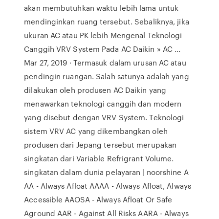
akan membutuhkan waktu lebih lama untuk
mendinginkan ruang tersebut. Sebaliknya, jika
ukuran AC atau PK lebih Mengenal Teknologi
Canggih VRV System Pada AC Daikin » AC ...
Mar 27, 2019 · Termasuk dalam urusan AC atau
pendingin ruangan. Salah satunya adalah yang
dilakukan oleh produsen AC Daikin yang
menawarkan teknologi canggih dan modern
yang disebut dengan VRV System. Teknologi
sistem VRV AC yang dikembangkan oleh
produsen dari Jepang tersebut merupakan
singkatan dari Variable Refrigrant Volume.
singkatan dalam dunia pelayaran | noorshine A
AA - Always Afloat AAAA - Always Afloat, Always
Accessible AAOSA - Always Afloat Or Safe
Aground AAR - Against All Risks AARA - Always