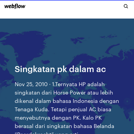
Singkatan pk dalam ac
Nov 25, 2010 · 1.Ternyata HP adalah
singkatan dari Horse Power atau lebih
dikenal dalam bahasa Indonesia dengan
Tenaga Kuda. Tetapi penjual AC biasa
menyebutnya dengan PK. Kalo PK
berasal dari singkatan bahasa Belanda
“Paardekracht” yang arti …