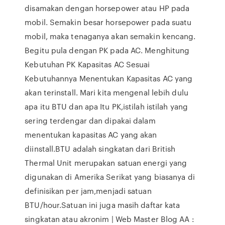
disamakan dengan horsepower atau HP pada
mobil. Semakin besar horsepower pada suatu
mobil, maka tenaganya akan semakin kencang.
Begitu pula dengan PK pada AC. Menghitung
Kebutuhan PK Kapasitas AC Sesuai
Kebutuhannya Menentukan Kapasitas AC yang
akan terinstall. Mari kita mengenal lebih dulu
apa itu BTU dan apa Itu PK,istilah istilah yang
sering terdengar dan dipakai dalam
menentukan kapasitas AC yang akan
diinstall.BTU adalah singkatan dari British
Thermal Unit merupakan satuan energi yang
digunakan di Amerika Serikat yang biasanya di
definisikan per jam,menjadi satuan
BTU/hour.Satuan ini juga masih daftar kata
singkatan atau akronim | Web Master Blog AA :