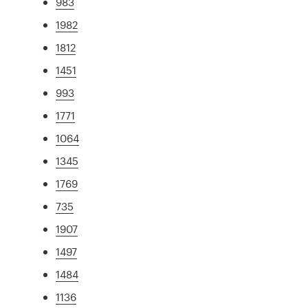
983
1982
1812
1451
993
1771
1064
1345
1769
735
1907
1497
1484
1136