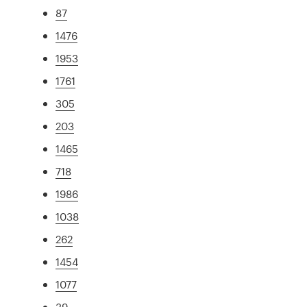
87
1476
1953
1761
305
203
1465
718
1986
1038
262
1454
1077
39