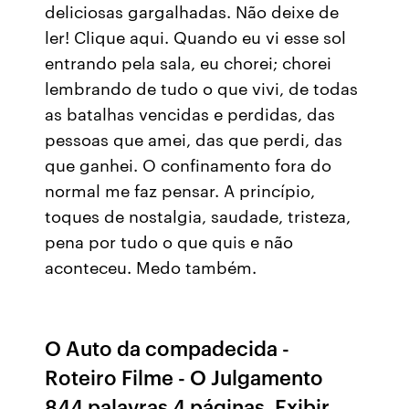
deliciosas gargalhadas. Não deixe de
ler! Clique aqui. Quando eu vi esse sol
entrando pela sala, eu chorei; chorei
lembrando de tudo o que vivi, de todas
as batalhas vencidas e perdidas, das
pessoas que amei, das que perdi, das
que ganhei. O confinamento fora do
normal me faz pensar. A princípio,
toques de nostalgia, saudade, tristeza,
pena por tudo o que quis e não
aconteceu. Medo também.
O Auto da compadecida -
Roteiro Filme - O Julgamento
844 palavras 4 páginas. Exibir