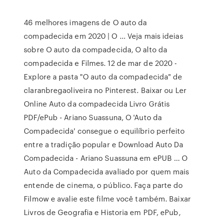
46 melhores imagens de O auto da
compadecida em 2020 | O ... Veja mais ideias
sobre O auto da compadecida, O alto da
compadecida e Filmes. 12 de mar de 2020 -
Explore a pasta "O auto da compadecida" de
claranbregaoliveira no Pinterest. Baixar ou Ler
Online Auto da compadecida Livro Grátis
PDF/ePub - Ariano Suassuna, O 'Auto da
Compadecida' consegue o equilíbrio perfeito
entre a tradição popular e Download Auto Da
Compadecida - Ariano Suassuna em ePUB ... O
Auto da Compadecida avaliado por quem mais
entende de cinema, o público. Faça parte do
Filmow e avalie este filme você também. Baixar
Livros de Geografia e Historia em PDF, ePub,