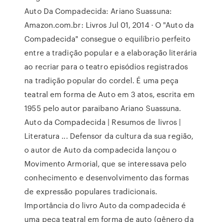
Auto Da Compadecida: Ariano Suassuna:
Amazon.com.br: Livros Jul 01, 2014 · O "Auto da
Compadecida" consegue o equilíbrio perfeito
entre a tradição popular e a elaboração literária
ao recriar para o teatro episódios registrados
na tradição popular do cordel. É uma peça
teatral em forma de Auto em 3 atos, escrita em
1955 pelo autor paraibano Ariano Suassuna.
Auto da Compadecida | Resumos de livros |
Literatura ... Defensor da cultura da sua região,
o autor de Auto da compadecida lançou o
Movimento Armorial, que se interessava pelo
conhecimento e desenvolvimento das formas
de expressão populares tradicionais.
Importância do livro Auto da compadecida é
uma peça teatral em forma de auto (gênero da