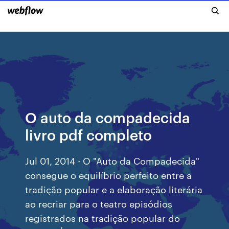
O auto da compadecida
livro pdf completo
Jul 01, 2014 · O "Auto da Compadecida"
consegue o equilíbrio perfeito entre a
tradição popular e a elaboração literária
ao recriar para o teatro episódios
registrados na tradição popular do