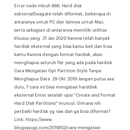
Error code mbuh 666. Hard disk
eskternalSeagate telah diformat, beberapa di
antaranya untuk PC dan lainnya untuk Mac,
serta sebagian di antaranya memiliki utilitas
khusus yang 21 Jan 2020 Karena telah banyak
hardisk eksternal yang bisa kamu beli dan bisa
kamu Karena dengan format hardisk, akan
menghapus seluruh file yang ada pada hardisk
Cara Mengatasi Gpt Partition Style Tanpa
Menghapus Data 29 Okt 2019 Jangan putus asa
dulu, 7 cara ini bisa mengatasi harddisk
eksternal Enter setelah opsi "Create and Format
Hard Disk Partitions" muncul. Gimana nih
perbaiki hardisk yg raw dan ga bisa diformat?
Link: https://www.
blogsayugi.com/2019/02/cara-mengatasi-