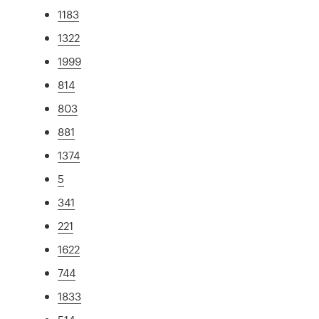
1183
1322
1999
814
803
881
1374
5
341
221
1622
744
1833