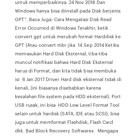
untuk memperbaikinya. 24 Nov 2018 Dan
Windows hanya bisa diinstall pada Disk berjenis
GPT”. Baca Juga: Cara Mengatasi Disk Read
Error Occurred di Windows Terakhir, ketik
convert gpt untuk merubah format Harddisk ke
GPT (Atau convert mbr jika 14 Sep 2014 Ketika
memasukan Hard Disk Eksternal, tiba-tiba
muncul notifikasi bahwa Hard Disk Eksternal
harus di Format, dan kita tidak bisa membuka
isi 6 Jan 2017 Driver Hard disk eksternal tidak di
kenali, (ini biasanya disebabkan karena
kesalahan file system pada HDD eksternal). Port
USB rusak, ini bisa HDD Low Level Format Tool
selain untuk hardisk (SATA, IDE atau SCSI), bisa
juga untuk memformat Flashdisk, Flash Card
dkk. Bad Block Recovery Softwares Mengapa