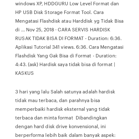
windows XP, HDDGURU Low Level Format dan
HP USB Disk Storage Format Tool. Cara
Mengatasi Flashdisk atau Harddisk yg Tidak Bisa
di ... Nov 25, 2018 · CARA SERVIS HARDISK
RUSAK TIDAK BISA DI FORMAT - Duration: 6:36.
Aplikasi Tutorial 341 views. 6:36. Cara Mengatasi
Flashdisk Yang Gak Bisa di Format - Duration:
4:43. (ask) Hardisk saya tidak bisa di format |
KASKUS
3 hari yang lalu Salah satunya adalah hardisk
tidak mau terbaca, dan parahnya bisa
memperbaiki hardisk eksternal yang tidak
terbaca dan minta format Dibandingkan
dengan hard disk drive konvensional, ini
berperforma lebih baik dalam banyak aspek: