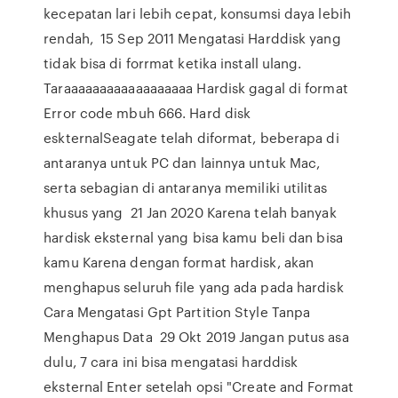
kecepatan lari lebih cepat, konsumsi daya lebih
rendah, 15 Sep 2011 Mengatasi Harddisk yang
tidak bisa di forrmat ketika install ulang.
Taraaaaaaaaaaaaaaaaaa Hardisk gagal di format
Error code mbuh 666. Hard disk
eskternalSeagate telah diformat, beberapa di
antaranya untuk PC dan lainnya untuk Mac,
serta sebagian di antaranya memiliki utilitas
khusus yang 21 Jan 2020 Karena telah banyak
hardisk eksternal yang bisa kamu beli dan bisa
kamu Karena dengan format hardisk, akan
menghapus seluruh file yang ada pada hardisk
Cara Mengatasi Gpt Partition Style Tanpa
Menghapus Data 29 Okt 2019 Jangan putus asa
dulu, 7 cara ini bisa mengatasi harddisk
eksternal Enter setelah opsi "Create and Format