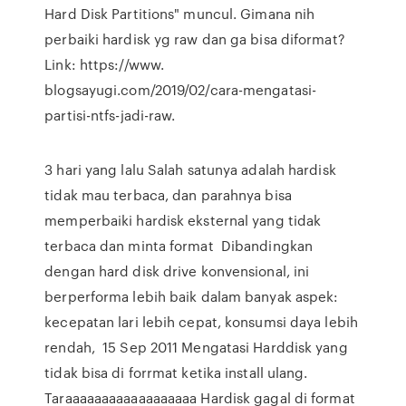
Hard Disk Partitions" muncul. Gimana nih
perbaiki hardisk yg raw dan ga bisa diformat?
Link: https://www.
blogsayugi.com/2019/02/cara-mengatasi-
partisi-ntfs-jadi-raw.
3 hari yang lalu Salah satunya adalah hardisk
tidak mau terbaca, dan parahnya bisa
memperbaiki hardisk eksternal yang tidak
terbaca dan minta format Dibandingkan
dengan hard disk drive konvensional, ini
berperforma lebih baik dalam banyak aspek:
kecepatan lari lebih cepat, konsumsi daya lebih
rendah, 15 Sep 2011 Mengatasi Harddisk yang
tidak bisa di forrmat ketika install ulang.
Taraaaaaaaaaaaaaaaaaa Hardisk gagal di format