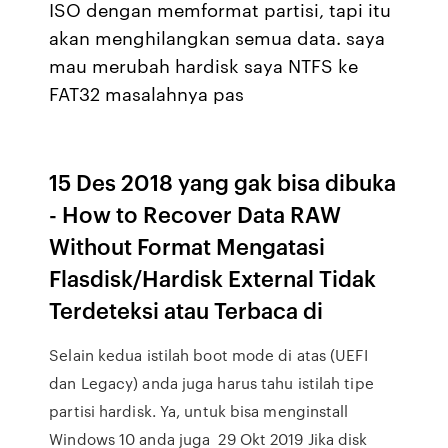
ISO dengan memformat partisi, tapi itu
akan menghilangkan semua data. saya
mau merubah hardisk saya NTFS ke
FAT32 masalahnya pas
15 Des 2018 yang gak bisa dibuka
- How to Recover Data RAW
Without Format Mengatasi
Flasdisk/Hardisk External Tidak
Terdeteksi atau Terbaca di
Selain kedua istilah boot mode di atas (UEFI
dan Legacy) anda juga harus tahu istilah tipe
partisi hardisk. Ya, untuk bisa menginstall
Windows 10 anda juga 29 Okt 2019 Jika disk