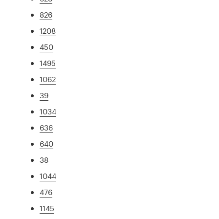
826
1208
450
1495
1062
39
1034
636
640
38
1044
476
1145