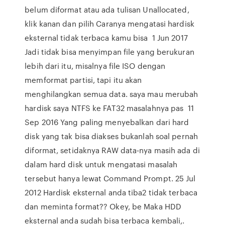
belum diformat atau ada tulisan Unallocated,
klik kanan dan pilih Caranya mengatasi hardisk
eksternal tidak terbaca kamu bisa 1 Jun 2017
Jadi tidak bisa menyimpan file yang berukuran
lebih dari itu, misalnya file ISO dengan
memformat partisi, tapi itu akan
menghilangkan semua data. saya mau merubah
hardisk saya NTFS ke FAT32 masalahnya pas 11
Sep 2016 Yang paling menyebalkan dari hard
disk yang tak bisa diakses bukanlah soal pernah
diformat, setidaknya RAW data-nya masih ada di
dalam hard disk untuk mengatasi masalah
tersebut hanya lewat Command Prompt. 25 Jul
2012 Hardisk eksternal anda tiba2 tidak terbaca
dan meminta format?? Okey, be Maka HDD
eksternal anda sudah bisa terbaca kembali,.