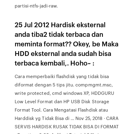
partisi-ntfs-jadi-raw.
25 Jul 2012 Hardisk eksternal
anda tiba2 tidak terbaca dan
meminta format?? Okey, be Maka
HDD eksternal anda sudah bisa
terbaca kembali,. Hoho~ :
Cara memperbaiki flashdisk yang tidak bisa
diformat dengan 5 tips jitu. compmgmt.msc,
write protected, cmd windows XP, HDDGURU
Low Level Format dan HP USB Disk Storage
Format Tool. Cara Mengatasi Flashdisk atau
Harddisk yg Tidak Bisa di ... Nov 25, 2018 · CARA
SERVIS HARDISK RUSAK TIDAK BISA DI FORMAT