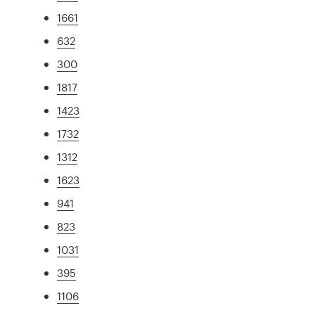
1661
632
300
1817
1423
1732
1312
1623
941
823
1031
395
1106