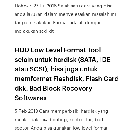
Hoho~ : 27 Jul 2016 Salah satu cara yang bisa
anda lakukan dalam menyelesaikan masalah ini
tanpa melakukan Format adalah dengan
melakukan sedikit
HDD Low Level Format Tool
selain untuk hardisk (SATA, IDE
atau SCSI), bisa juga untuk
memformat Flashdisk, Flash Card
dkk. Bad Block Recovery
Softwares
5 Feb 2018 Cara memperbaiki hardisk yang
rusak tidak bisa booting, kontrol fail, bad
sector, Anda bisa gunakan low level format