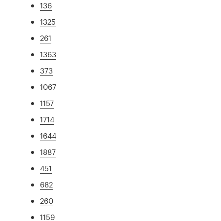
136
1325
261
1363
373
1067
1157
1714
1644
1887
451
682
260
1159