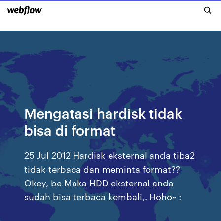
Mengatasi hardisk tidak
bisa di format
25 Jul 2012 Hardisk eksternal anda tiba2
tidak terbaca dan meminta format??
Okey, be Maka HDD eksternal anda
sudah bisa terbaca kembali,. Hoho~ :