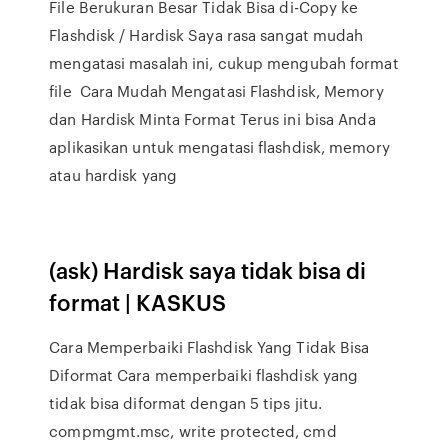
File Berukuran Besar Tidak Bisa di-Copy ke
Flashdisk / Hardisk Saya rasa sangat mudah
mengatasi masalah ini, cukup mengubah format
file Cara Mudah Mengatasi Flashdisk, Memory
dan Hardisk Minta Format Terus ini bisa Anda
aplikasikan untuk mengatasi flashdisk, memory
atau hardisk yang
(ask) Hardisk saya tidak bisa di
format | KASKUS
Cara Memperbaiki Flashdisk Yang Tidak Bisa
Diformat Cara memperbaiki flashdisk yang
tidak bisa diformat dengan 5 tips jitu.
compmgmt.msc, write protected, cmd