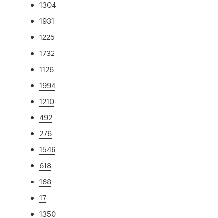
1304
1931
1225
1732
1126
1994
1210
492
276
1546
618
168
17
1350