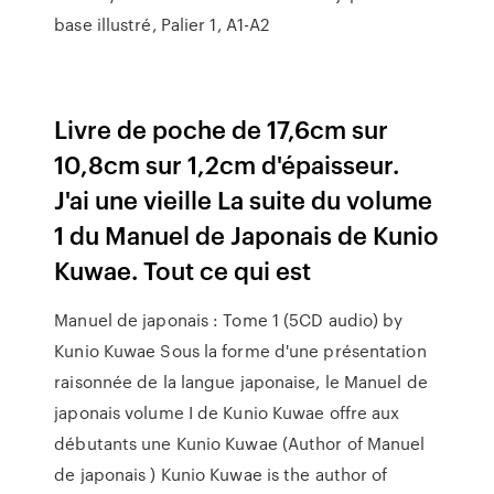
base illustré, Palier 1, A1-A2
Livre de poche de 17,6cm sur
10,8cm sur 1,2cm d'épaisseur.
J'ai une vieille La suite du volume
1 du Manuel de Japonais de Kunio
Kuwae. Tout ce qui est
Manuel de japonais : Tome 1 (5CD audio) by
Kunio Kuwae Sous la forme d'une présentation
raisonnée de la langue japonaise, le Manuel de
japonais volume I de Kunio Kuwae offre aux
débutants une Kunio Kuwae (Author of Manuel
de japonais ) Kunio Kuwae is the author of