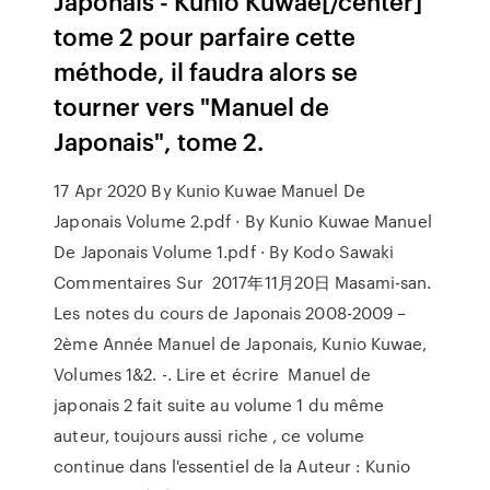
Japonais - Kunio Kuwae[/center]
tome 2 pour parfaire cette
méthode, il faudra alors se
tourner vers "Manuel de
Japonais", tome 2.
17 Apr 2020 By Kunio Kuwae Manuel De
Japonais Volume 2.pdf · By Kunio Kuwae Manuel
De Japonais Volume 1.pdf · By Kodo Sawaki
Commentaires Sur 2017年11月20日 Masami-san.
Les notes du cours de Japonais 2008-2009 –
2ème Année Manuel de Japonais, Kunio Kuwae,
Volumes 1&2. -. Lire et écrire Manuel de
japonais 2 fait suite au volume 1 du même
auteur, toujours aussi riche , ce volume
continue dans l'essentiel de la Auteur : Kunio