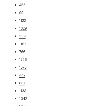
455
99
1122
1629
339
1162
766
1756
1576
442
881
1133
1042