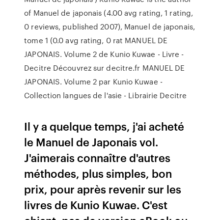
of Manuel de japonais (4.00 avg rating, 1 rating,
0 reviews, published 2007), Manuel de japonais,
tome 1 (0.0 avg rating, 0 rat MANUEL DE
JAPONAIS. Volume 2 de Kunio Kuwae - Livre -
Decitre Découvrez sur decitre.fr MANUEL DE
JAPONAIS. Volume 2 par Kunio Kuwae -
Collection langues de l'asie - Librairie Decitre
Il y a quelque temps, j'ai acheté
le Manuel de Japonais vol.
J'aimerais connaître d'autres
méthodes, plus simples, bon
prix, pour après revenir sur les
livres de Kunio Kuwae. C'est