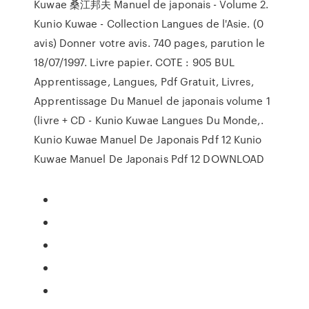
Kuwae 桑江邦夫 Manuel de japonais - Volume 2.
Kunio Kuwae - Collection Langues de l'Asie. (0
avis) Donner votre avis. 740 pages, parution le
18/07/1997. Livre papier. COTE : 905 BUL
Apprentissage, Langues, Pdf Gratuit, Livres,
Apprentissage Du Manuel de japonais volume 1
(livre + CD - Kunio Kuwae Langues Du Monde,.
Kunio Kuwae Manuel De Japonais Pdf 12 Kunio
Kuwae Manuel De Japonais Pdf 12 DOWNLOAD