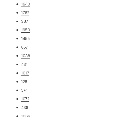
1640
1762
367
1950
1455
857
1038
431
1017
128
574
1072
438
1066