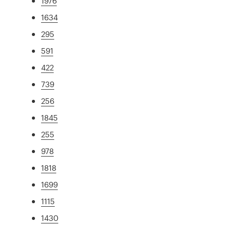
1976
1634
295
591
422
739
256
1845
255
978
1818
1699
1115
1430