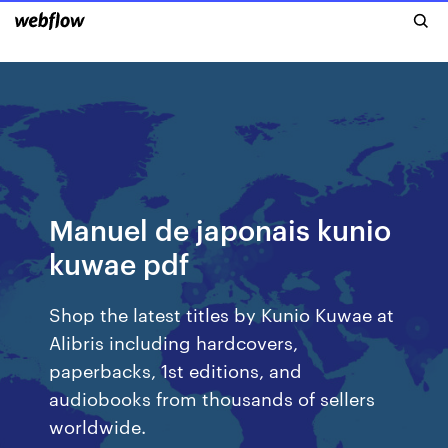
Manuel de japonais kunio
kuwae pdf
Shop the latest titles by Kunio Kuwae at
Alibris including hardcovers,
paperbacks, 1st editions, and
audiobooks from thousands of sellers
worldwide.