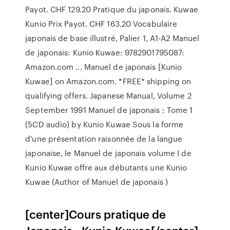
Payot. CHF 129.20 Pratique du japonais. Kuwae
Kunio Prix Payot. CHF 163.20 Vocabulaire
japonais de base illustré, Palier 1, A1-A2 Manuel
de japonais: Kunio Kuwae: 9782901795087:
Amazon.com ... Manuel de japonais [Kunio
Kuwae] on Amazon.com. *FREE* shipping on
qualifying offers. Japanese Manual, Volume 2
September 1991 Manuel de japonais : Tome 1
(5CD audio) by Kunio Kuwae Sous la forme
d'une présentation raisonnée de la langue
japonaise, le Manuel de japonais volume I de
Kunio Kuwae offre aux débutants une Kunio
Kuwae (Author of Manuel de japonais )
[center]Cours pratique de