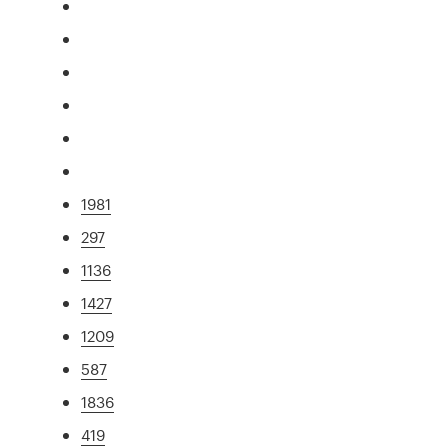
1981
297
1136
1427
1209
587
1836
419