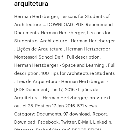
arquitetura
Herman Hertzberger, Lessons for Students of
Architecture ... DOWNLOAD .PDF. Recommend
Documents. Herman Hertzberger, Lessons for
Students of Architecture . Herman Hertzberger
. Lições de Arquitetura . Herman Hertzberger _
Montessori School Delf . Full description.
Herman Hertzberger - Space and Learning . Full
description. 100 Tips for Architecture Students
. Lies de Arquitetura - Herman Hertzberger -
[PDF Document] Jan 17, 2016 · Lições de
Arquitetura - Herman Hertzberger; prev. next.
out of 35. Post on 17-Jan-2016. 571 views.
Category: Documents. 97 download. Report.
Download; Facebook. Twitter. E-Mail. LinkedIn.
Pinterest. Embed Size (px) DESCRIPTION.