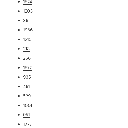
1524
1203
36
1966
1215
213
266
1572
935
461
529
1001
951
1777