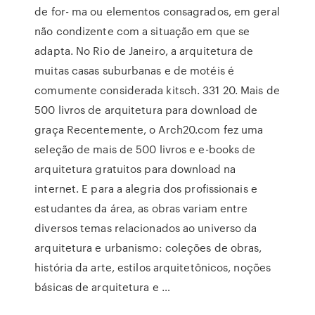
de for- ma ou elementos consagrados, em geral
não condizente com a situação em que se
adapta. No Rio de Janeiro, a arquitetura de
muitas casas suburbanas e de motéis é
comumente considerada kitsch. 331 20. Mais de
500 livros de arquitetura para download de
graça Recentemente, o Arch20.com fez uma
seleção de mais de 500 livros e e-books de
arquitetura gratuitos para download na
internet. E para a alegria dos profissionais e
estudantes da área, as obras variam entre
diversos temas relacionados ao universo da
arquitetura e urbanismo: coleções de obras,
história da arte, estilos arquitetônicos, noções
básicas de arquitetura e …