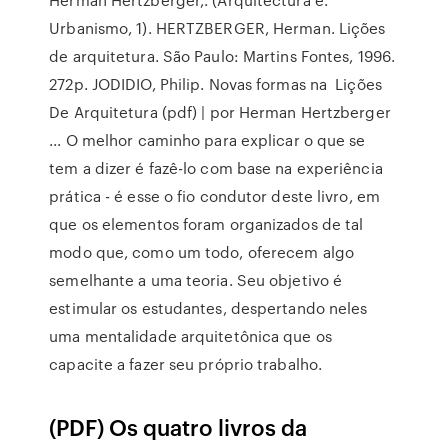
Urbanismo, 1). HERTZBERGER, Herman. Lições
de arquitetura. São Paulo: Martins Fontes, 1996.
272p. JODIDIO, Philip. Novas formas na Lições
De Arquitetura (pdf) | por Herman Hertzberger
... O melhor caminho para explicar o que se
tem a dizer é fazê-lo com base na experiência
prática - é esse o fio condutor deste livro, em
que os elementos foram organizados de tal
modo que, como um todo, oferecem algo
semelhante a uma teoria. Seu objetivo é
estimular os estudantes, despertando neles
uma mentalidade arquitetônica que os
capacite a fazer seu próprio trabalho.
(PDF) Os quatro livros da