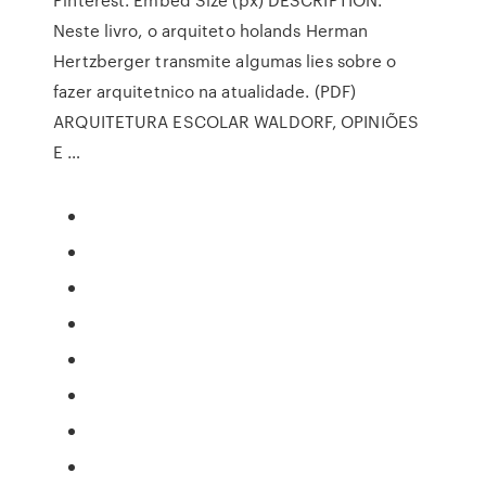
Neste livro, o arquiteto holands Herman
Hertzberger transmite algumas lies sobre o
fazer arquitetnico na atualidade. (PDF)
ARQUITETURA ESCOLAR WALDORF, OPINIÕES
E …