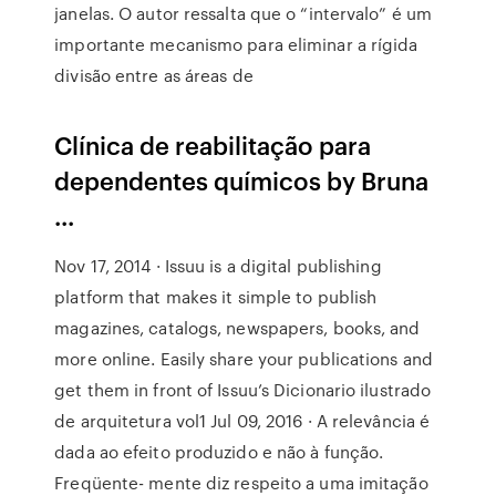
janelas. O autor ressalta que o “intervalo” é um
importante mecanismo para eliminar a rígida
divisão entre as áreas de
Clínica de reabilitação para
dependentes químicos by Bruna
...
Nov 17, 2014 · Issuu is a digital publishing
platform that makes it simple to publish
magazines, catalogs, newspapers, books, and
more online. Easily share your publications and
get them in front of Issuu’s Dicionario ilustrado
de arquitetura vol1 Jul 09, 2016 · A relevância é
dada ao efeito produzido e não à função.
Freqüente- mente diz respeito a uma imitação