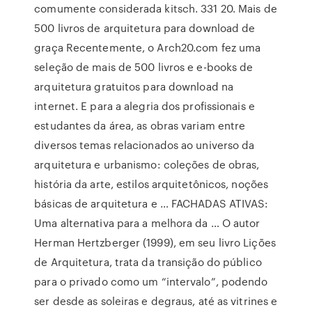
comumente considerada kitsch. 331 20. Mais de
500 livros de arquitetura para download de
graça Recentemente, o Arch20.com fez uma
seleção de mais de 500 livros e e-books de
arquitetura gratuitos para download na
internet. E para a alegria dos profissionais e
estudantes da área, as obras variam entre
diversos temas relacionados ao universo da
arquitetura e urbanismo: coleções de obras,
história da arte, estilos arquitetônicos, noções
básicas de arquitetura e … FACHADAS ATIVAS:
Uma alternativa para a melhora da … O autor
Herman Hertzberger (1999), em seu livro Lições
de Arquitetura, trata da transição do público
para o privado como um “intervalo”, podendo
ser desde as soleiras e degraus, até as vitrines e