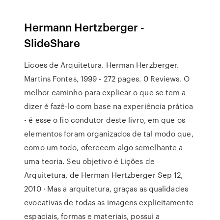
Hermann Hertzberger -
SlideShare
Licoes de Arquitetura. Herman Herzberger.
Martins Fontes, 1999 - 272 pages. 0 Reviews. O
melhor caminho para explicar o que se tem a
dizer é fazê-lo com base na experiência prática
- é esse o fio condutor deste livro, em que os
elementos foram organizados de tal modo que,
como um todo, oferecem algo semelhante a
uma teoria. Seu objetivo é Lições de
Arquitetura, de Herman Hertzberger Sep 12,
2010 · Mas a arquitetura, graças as qualidades
evocativas de todas as imagens explicitamente
espaciais, formas e materiais, possui a