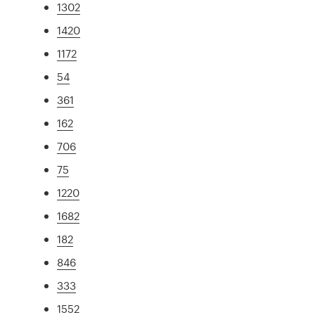
1302
1420
1172
54
361
162
706
75
1220
1682
182
846
333
1552