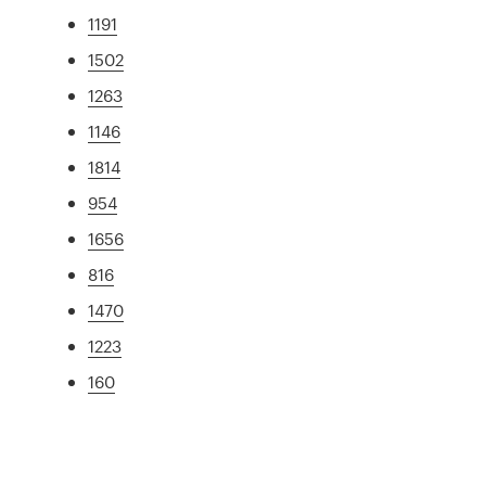
1191
1502
1263
1146
1814
954
1656
816
1470
1223
160