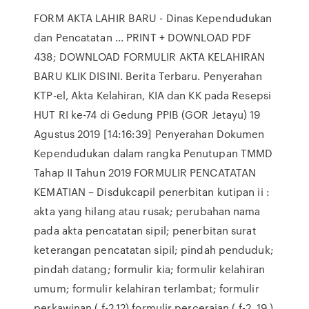
FORM AKTA LAHIR BARU - Dinas Kependudukan
dan Pencatatan ... PRINT + DOWNLOAD PDF
438; DOWNLOAD FORMULIR AKTA KELAHIRAN
BARU KLIK DISINI. Berita Terbaru. Penyerahan
KTP-el, Akta Kelahiran, KIA dan KK pada Resepsi
HUT RI ke-74 di Gedung PPIB (GOR Jetayu) 19
Agustus 2019 [14:16:39] Penyerahan Dokumen
Kependudukan dalam rangka Penutupan TMMD
Tahap II Tahun 2019 FORMULIR PENCATATAN
KEMATIAN – Disdukcapil penerbitan kutipan ii :
akta yang hilang atau rusak; perubahan nama
pada akta pencatatan sipil; penerbitan surat
keterangan pencatatan sipil; pindah penduduk;
pindah datang; formulir kia; formulir kelahiran
umum; formulir kelahiran terlambat; formulir
perkawinan ( f-2.12) formulir perceraian ( f-2. 19 )