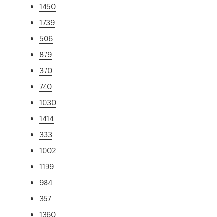
1450
1739
506
879
370
740
1030
1414
333
1002
1199
984
357
1360