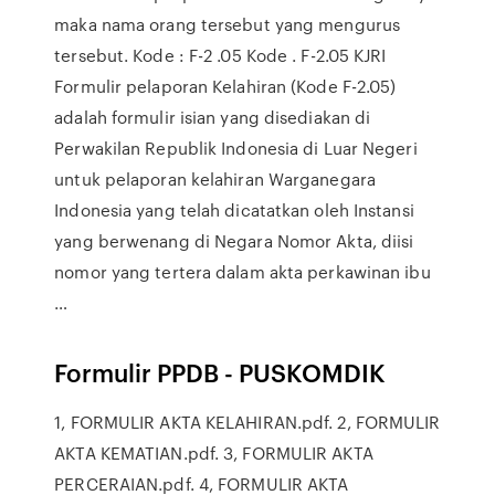
maka nama orang tersebut yang mengurus
tersebut. Kode : F-2 .05 Kode . F-2.05 KJRI
Formulir pelaporan Kelahiran (Kode F-2.05)
adalah formulir isian yang disediakan di
Perwakilan Republik Indonesia di Luar Negeri
untuk pelaporan kelahiran Warganegara
Indonesia yang telah dicatatkan oleh Instansi
yang berwenang di Negara Nomor Akta, diisi
nomor yang tertera dalam akta perkawinan ibu
…
Formulir PPDB - PUSKOMDIK
1, FORMULIR AKTA KELAHIRAN.pdf. 2, FORMULIR
AKTA KEMATIAN.pdf. 3, FORMULIR AKTA
PERCERAIAN.pdf. 4, FORMULIR AKTA