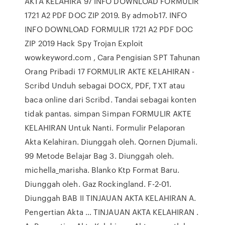
AKTA KELAHIRA 97 INFO DOWNLOAD FORMULIR
1721 A2 PDF DOC ZIP 2019. By admob17. INFO
INFO DOWNLOAD FORMULIR 1721 A2 PDF DOC
ZIP 2019 Hack Spy Trojan Exploit
wowkeyword.com , Cara Pengisian SPT Tahunan
Orang Pribadi 17 FORMULIR AKTE KELAHIRAN -
Scribd Unduh sebagai DOCX, PDF, TXT atau
baca online dari Scribd. Tandai sebagai konten
tidak pantas. simpan Simpan FORMULIR AKTE
KELAHIRAN Untuk Nanti. Formulir Pelaporan
Akta Kelahiran. Diunggah oleh. Qornen Djumali.
99 Metode Belajar Bag 3. Diunggah oleh.
michella_marisha. Blanko Ktp Format Baru.
Diunggah oleh. Gaz Rockingland. F-2-01.
Diunggah BAB II TINJAUAN AKTA KELAHIRAN A.
Pengertian Akta … TINJAUAN AKTA KELAHIRAN .