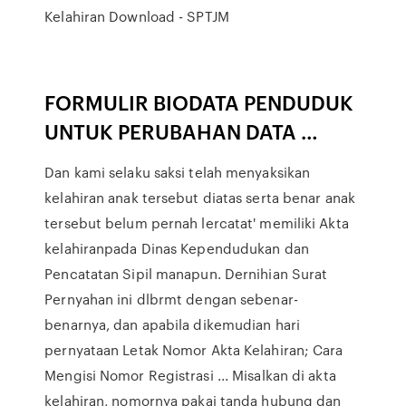
Kelahiran Download - SPTJM
FORMULIR BIODATA PENDUDUK
UNTUK PERUBAHAN DATA …
Dan kami selaku saksi telah menyaksikan
kelahiran anak tersebut diatas serta benar anak
tersebut belum pernah lercatat' memiliki Akta
kelahiranpada Dinas Kependudukan dan
Pencatatan Sipil manapun. Dernihian Surat
Pernyahan ini dlbrmt dengan sebenar-
benarnya, dan apabila dikemudian hari
pernyataan Letak Nomor Akta Kelahiran; Cara
Mengisi Nomor Registrasi ... Misalkan di akta
kelahiran, nomornya pakai tanda hubung dan