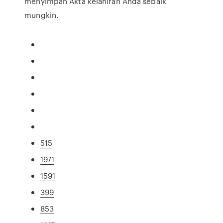
menyimpan Akta kelahiran Anda sebaik
mungkin.
515
1971
1591
399
853