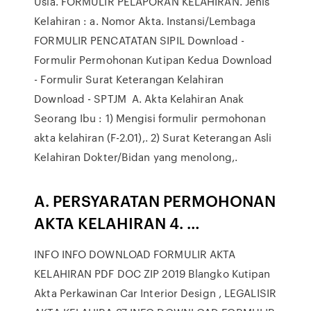
Usia. FORMULIR PELAPORAN KELAHIRAN. Jenis
Kelahiran : a. Nomor Akta. Instansi/Lembaga
FORMULIR PENCATATAN SIPIL Download -
Formulir Permohonan Kutipan Kedua Download
- Formulir Surat Keterangan Kelahiran
Download - SPTJM A. Akta Kelahiran Anak
Seorang Ibu : 1) Mengisi formulir permohonan
akta kelahiran (F-2.01),. 2) Surat Keterangan Asli
Kelahiran Dokter/Bidan yang menolong,.
A. PERSYARATAN PERMOHONAN
AKTA KELAHIRAN 4. …
INFO INFO DOWNLOAD FORMULIR AKTA
KELAHIRAN PDF DOC ZIP 2019 Blangko Kutipan
Akta Perkawinan Car Interior Design , LEGALISIR