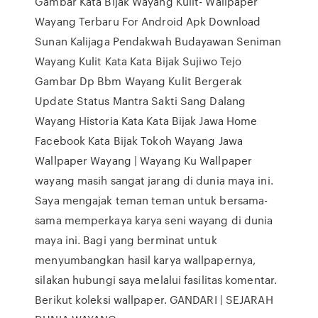
Gambar Kata Bijak Wayang Kulit- Wallpaper
Wayang Terbaru For Android Apk Download
Sunan Kalijaga Pendakwah Budayawan Seniman
Wayang Kulit Kata Kata Bijak Sujiwo Tejo
Gambar Dp Bbm Wayang Kulit Bergerak
Update Status Mantra Sakti Sang Dalang
Wayang Historia Kata Kata Bijak Jawa Home
Facebook Kata Bijak Tokoh Wayang Jawa
Wallpaper Wayang | Wayang Ku Wallpaper
wayang masih sangat jarang di dunia maya ini.
Saya mengajak teman teman untuk bersama-
sama memperkaya karya seni wayang di dunia
maya ini. Bagi yang berminat untuk
menyumbangkan hasil karya wallpapernya,
silakan hubungi saya melalui fasilitas komentar.
Berikut koleksi wallpaper. GANDARI | SEJARAH