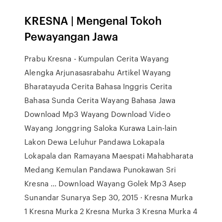
KRESNA | Mengenal Tokoh
Pewayangan Jawa
Prabu Kresna - Kumpulan Cerita Wayang
Alengka Arjunasasrabahu Artikel Wayang
Bharatayuda Cerita Bahasa Inggris Cerita
Bahasa Sunda Cerita Wayang Bahasa Jawa
Download Mp3 Wayang Download Video
Wayang Jonggring Saloka Kurawa Lain-lain
Lakon Dewa Leluhur Pandawa Lokapala
Lokapala dan Ramayana Maespati Mahabharata
Medang Kemulan Pandawa Punokawan Sri
Kresna … Download Wayang Golek Mp3 Asep
Sunandar Sunarya Sep 30, 2015 · Kresna Murka
1 Kresna Murka 2 Kresna Murka 3 Kresna Murka 4