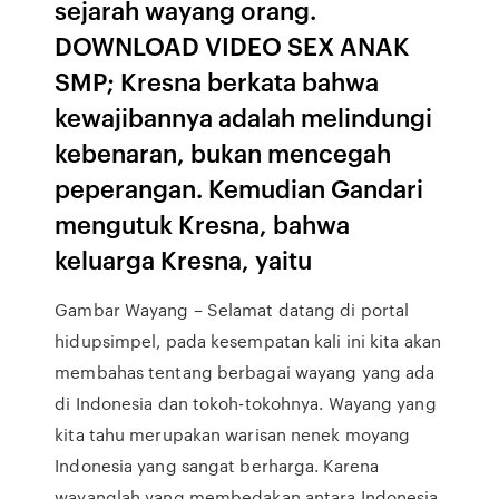
sejarah wayang orang.
DOWNLOAD VIDEO SEX ANAK
SMP; Kresna berkata bahwa
kewajibannya adalah melindungi
kebenaran, bukan mencegah
peperangan. Kemudian Gandari
mengutuk Kresna, bahwa
keluarga Kresna, yaitu
Gambar Wayang – Selamat datang di portal
hidupsimpel, pada kesempatan kali ini kita akan
membahas tentang berbagai wayang yang ada
di Indonesia dan tokoh-tokohnya. Wayang yang
kita tahu merupakan warisan nenek moyang
Indonesia yang sangat berharga. Karena
wayanglah yang membedakan antara Indonesia