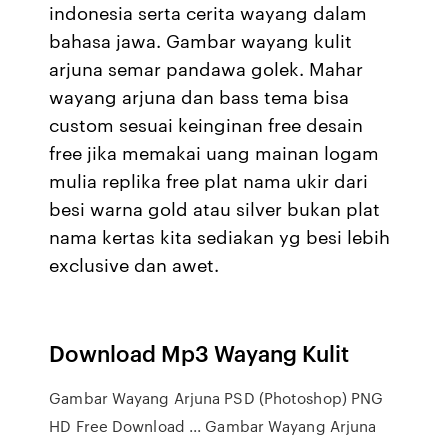
indonesia serta cerita wayang dalam
bahasa jawa. Gambar wayang kulit
arjuna semar pandawa golek. Mahar
wayang arjuna dan bass tema bisa
custom sesuai keinginan free desain
free jika memakai uang mainan logam
mulia replika free plat nama ukir dari
besi warna gold atau silver bukan plat
nama kertas kita sediakan yg besi lebih
exclusive dan awet.
Download Mp3 Wayang Kulit
Gambar Wayang Arjuna PSD (Photoshop) PNG
HD Free Download ... Gambar Wayang Arjuna