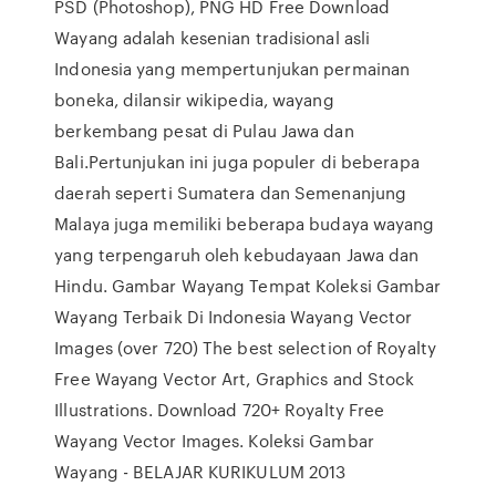
PSD (Photoshop), PNG HD Free Download
Wayang adalah kesenian tradisional asli
Indonesia yang mempertunjukan permainan
boneka, dilansir wikipedia, wayang
berkembang pesat di Pulau Jawa dan
Bali.Pertunjukan ini juga populer di beberapa
daerah seperti Sumatera dan Semenanjung
Malaya juga memiliki beberapa budaya wayang
yang terpengaruh oleh kebudayaan Jawa dan
Hindu. Gambar Wayang Tempat Koleksi Gambar
Wayang Terbaik Di Indonesia Wayang Vector
Images (over 720) The best selection of Royalty
Free Wayang Vector Art, Graphics and Stock
Illustrations. Download 720+ Royalty Free
Wayang Vector Images. Koleksi Gambar
Wayang - BELAJAR KURIKULUM 2013