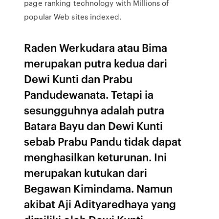
page ranking technology with Millions of
popular Web sites indexed.
Raden Werkudara atau Bima
merupakan putra kedua dari
Dewi Kunti dan Prabu
Pandudewanata. Tetapi ia
sesungguhnya adalah putra
Batara Bayu dan Dewi Kunti
sebab Prabu Pandu tidak dapat
menghasilkan keturunan. Ini
merupakan kutukan dari
Begawan Kimindama. Namun
akibat Aji Adityaredhaya yang