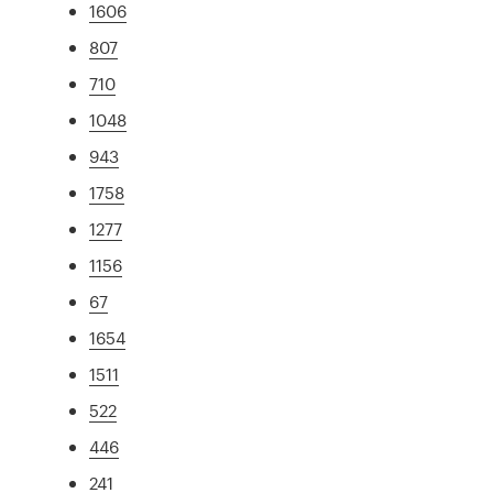
1606
807
710
1048
943
1758
1277
1156
67
1654
1511
522
446
241