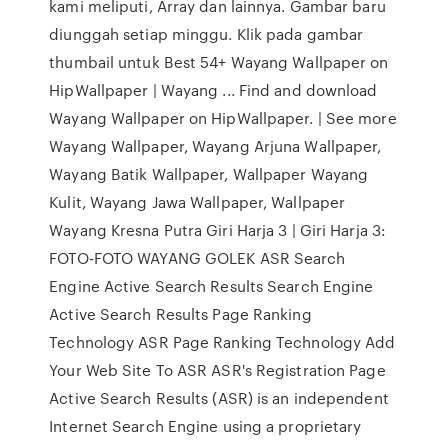
kami meliputi, Array dan lainnya. Gambar baru
diunggah setiap minggu. Klik pada gambar
thumbail untuk Best 54+ Wayang Wallpaper on
HipWallpaper | Wayang ... Find and download
Wayang Wallpaper on HipWallpaper. | See more
Wayang Wallpaper, Wayang Arjuna Wallpaper,
Wayang Batik Wallpaper, Wallpaper Wayang
Kulit, Wayang Jawa Wallpaper, Wallpaper
Wayang Kresna Putra Giri Harja 3 | Giri Harja 3:
FOTO-FOTO WAYANG GOLEK ASR Search
Engine Active Search Results Search Engine
Active Search Results Page Ranking
Technology ASR Page Ranking Technology Add
Your Web Site To ASR ASR's Registration Page
Active Search Results (ASR) is an independent
Internet Search Engine using a proprietary