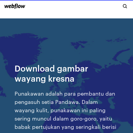
Download gambar
wayang kresna
Punakawan adalah para pembantu dan
pengasuh setia Pandawa. Dalam
wayang kulit, punakawan ini paling
sering muncul dalam goro-goro, yaitu
babak pertujukan yang seringkali berisi