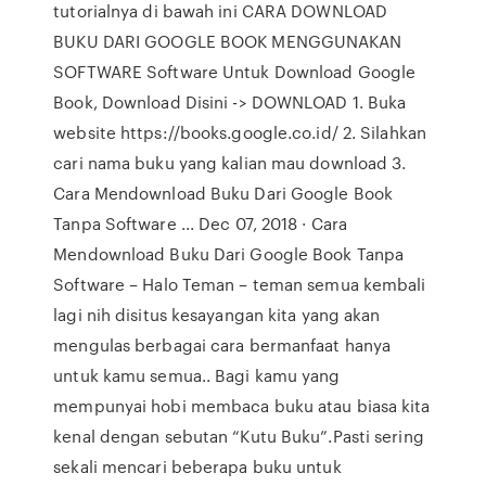
tutorialnya di bawah ini CARA DOWNLOAD
BUKU DARI GOOGLE BOOK MENGGUNAKAN
SOFTWARE Software Untuk Download Google
Book, Download Disini -> DOWNLOAD 1. Buka
website https://books.google.co.id/ 2. Silahkan
cari nama buku yang kalian mau download 3.
Cara Mendownload Buku Dari Google Book
Tanpa Software ... Dec 07, 2018 · Cara
Mendownload Buku Dari Google Book Tanpa
Software – Halo Teman – teman semua kembali
lagi nih disitus kesayangan kita yang akan
mengulas berbagai cara bermanfaat hanya
untuk kamu semua.. Bagi kamu yang
mempunyai hobi membaca buku atau biasa kita
kenal dengan sebutan “Kutu Buku”.Pasti sering
sekali mencari beberapa buku untuk