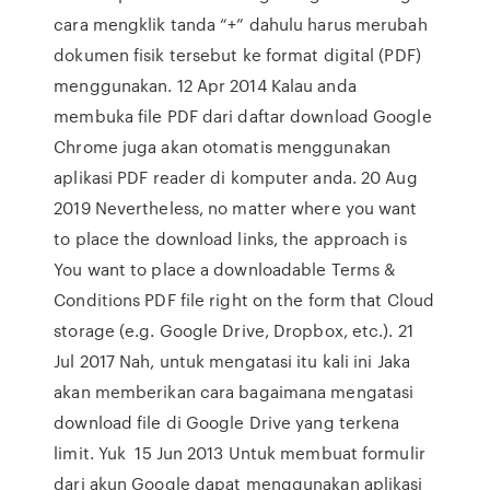
cara mengklik tanda “+” dahulu harus merubah
dokumen fisik tersebut ke format digital (PDF)
menggunakan. 12 Apr 2014 Kalau anda
membuka file PDF dari daftar download Google
Chrome juga akan otomatis menggunakan
aplikasi PDF reader di komputer anda. 20 Aug
2019 Nevertheless, no matter where you want
to place the download links, the approach is
You want to place a downloadable Terms &
Conditions PDF file right on the form that Cloud
storage (e.g. Google Drive, Dropbox, etc.). 21
Jul 2017 Nah, untuk mengatasi itu kali ini Jaka
akan memberikan cara bagaimana mengatasi
download file di Google Drive yang terkena
limit. Yuk 15 Jun 2013 Untuk membuat formulir
dari akun Google dapat menggunakan aplikasi