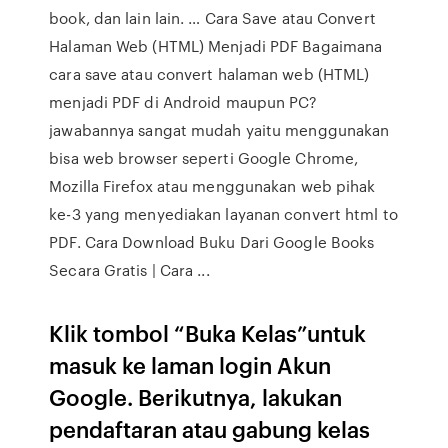
book, dan lain lain. … Cara Save atau Convert
Halaman Web (HTML) Menjadi PDF Bagaimana
cara save atau convert halaman web (HTML)
menjadi PDF di Android maupun PC?
jawabannya sangat mudah yaitu menggunakan
bisa web browser seperti Google Chrome,
Mozilla Firefox atau menggunakan web pihak
ke-3 yang menyediakan layanan convert html to
PDF. Cara Download Buku Dari Google Books
Secara Gratis | Cara ...
Klik tombol “Buka Kelas”untuk
masuk ke laman login Akun
Google. Berikutnya, lakukan
pendaftaran atau gabung kelas