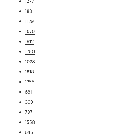
1277
183
1129
1676
1912
1750
1028
1818
1255
681
369
737
1558
646