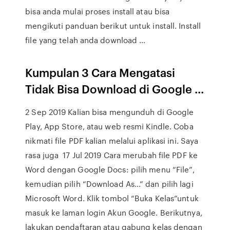
bisa anda mulai proses install atau bisa
mengikuti panduan berikut untuk install. Install
file yang telah anda download …
Kumpulan 3 Cara Mengatasi
Tidak Bisa Download di Google ...
2 Sep 2019 Kalian bisa mengunduh di Google
Play, App Store, atau web resmi Kindle. Coba
nikmati file PDF kalian melalui aplikasi ini. Saya
rasa juga 17 Jul 2019 Cara merubah file PDF ke
Word dengan Google Docs: pilih menu “File”,
kemudian pilih “Download As…” dan pilih lagi
Microsoft Word. Klik tombol “Buka Kelas”untuk
masuk ke laman login Akun Google. Berikutnya,
lakukan pendaftaran atau gabung kelas dengan