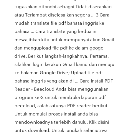
tugas akan ditandai sebagai Tidak diserahkan
atau Terlambat diselesaikan segera … 3 Cara
mudah translate file pdf bahasa inggris ke
bahasa ... Cara translate yang kedua ini
mewajibkan kita untuk mempunyai akun Gmail
dan mengupload file pdf ke dalam googel
drive. Berikut langkah-langkahnya: Pertama,
silahkan login ke akun Gmail kamu dan menuju
ke halaman Google Drive; Upload file pdf
bahasa inggris yang akan di … Cara Install PDF
Reader - Beecloud Anda bisa menggunakan
program ke-3 untuk membuka laporan pdf
beecloud, salah satunya PDF reader berikut.
Untuk memulai proses install anda bisa
mendownloadnya terlebih dahulu. Klik disini
untuk download. Untuk langkah selanjutnya