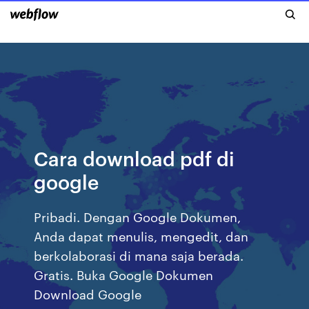
Cara download pdf di
google
Pribadi. Dengan Google Dokumen,
Anda dapat menulis, mengedit, dan
berkolaborasi di mana saja berada.
Gratis. Buka Google Dokumen
Download Google