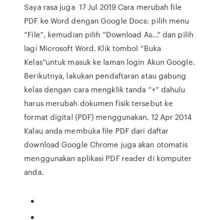
Saya rasa juga 17 Jul 2019 Cara merubah file
PDF ke Word dengan Google Docs: pilih menu
“File”, kemudian pilih “Download As…” dan pilih
lagi Microsoft Word. Klik tombol “Buka
Kelas”untuk masuk ke laman login Akun Google.
Berikutnya, lakukan pendaftaran atau gabung
kelas dengan cara mengklik tanda “+” dahulu
harus merubah dokumen fisik tersebut ke
format digital (PDF) menggunakan. 12 Apr 2014
Kalau anda membuka file PDF dari daftar
download Google Chrome juga akan otomatis
menggunakan aplikasi PDF reader di komputer
anda.