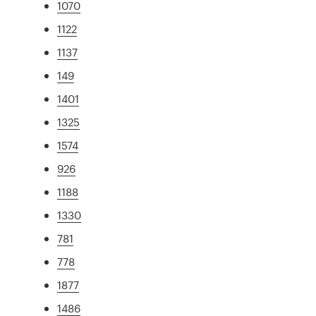
1070
1122
1137
149
1401
1325
1574
926
1188
1330
781
778
1877
1486