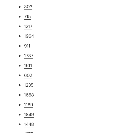
303
715
1217
1964
911
1737
1611
602
1235
1668
1189
1849
1448