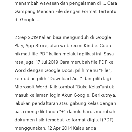
menambah wawasan dan pengalaman di … Cara
Gampang Mencari File dengan Format Tertentu
di Google ...
2 Sep 2019 Kalian bisa mengunduh di Google
Play, App Store, atau web resmi Kindle. Coba
nikmati file PDF kalian melalui aplikasi ini. Saya
rasa juga 17 Jul 2019 Cara merubah file PDF ke
Word dengan Google Docs: pilih menu “File”,
kemudian pilih “Download As…” dan pilih lagi
Microsoft Word. Klik tombol “Buka Kelas”untuk
masuk ke laman login Akun Google. Berikutnya,
lakukan pendaftaran atau gabung kelas dengan
cara mengklik tanda “+” dahulu harus merubah
dokumen fisik tersebut ke format digital (PDF)
menggunakan. 12 Apr 2014 Kalau anda