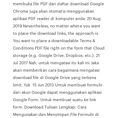
membuka file PDF dari daftar download Google
Chrome juga akan otomatis menggunakan
aplikasi PDF reader di komputer anda. 20 Aug
2019 Nevertheless, no matter where you want
to place the download links, the approach is
You want to place a downloadable Terms &
Conditions PDF file right on the form that Cloud
storage (e.g. Google Drive, Dropbox, etc.). 21
Jul 2017 Nah, untuk mengatasi itu kali ini Jaka
akan memberikan cara bagaimana mengatasi
download file di Google Drive yang terkena
limit. Yuk 15 Jun 2013 Untuk membuat formulir
dari akun Google dapat menggunakan aplikasi
Google Form. Untuk membuat suatu ke link
form. Download Tulisan Lengkap: Cara
Mengunakan dan Menyimpan File Formulir di