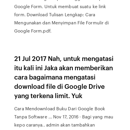
Google Form. Untuk membuat suatu ke link
form. Download Tulisan Lengkap: Cara
Mengunakan dan Menyimpan File Formulir di
Google Form.pdf.
21 Jul 2017 Nah, untuk mengatasi
itu kali ini Jaka akan memberikan
cara bagaimana mengatasi
download file di Google Drive
yang terkena limit. Yuk
Cara Mendownload Buku Dari Google Book
Tanpa Software ... Nov 17, 2016 · Bagi yang mau
kepo caranya.. admin akan tambahkan