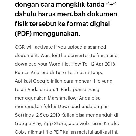
dengan cara mengklik tanda “+”
dahulu harus merubah dokumen
fisik tersebut ke format digital
(PDF) menggunakan.
OCR will activate if you upload a scanned
document. Wait for the converter to finish and
download your Word file. How To 12 Apr 2018
Ponsel Android di Turki Terancam Tanpa
Aplikasi Google Inilah cara mencari file yang
telah Anda unduh. 1. Pada ponsel yang
menggunakan Marshmallow, Anda bisa
menemukan folder Download pada bagian
Settings 2 Sep 2019 Kalian bisa mengunduh di
Google Play, App Store, atau web resmi Kindle.
Coba nikmati file PDF kalian melalui aplikasi ini.