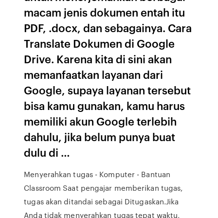
macam jenis dokumen entah itu
PDF, .docx, dan sebagainya. Cara
Translate Dokumen di Google
Drive. Karena kita di sini akan
memanfaatkan layanan dari
Google, supaya layanan tersebut
bisa kamu gunakan, kamu harus
memiliki akun Google terlebih
dahulu, jika belum punya buat
dulu di …
Menyerahkan tugas - Komputer - Bantuan
Classroom Saat pengajar memberikan tugas,
tugas akan ditandai sebagai Ditugaskan.Jika
Anda tidak menyerahkan tugas tepat waktu,