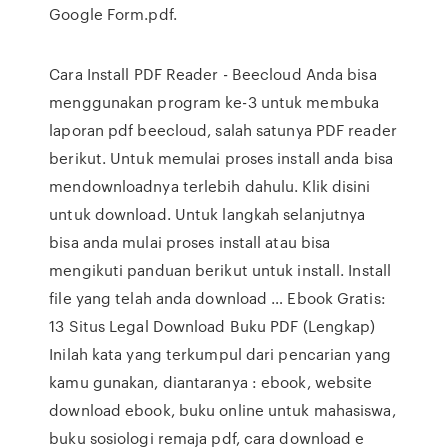
Google Form.pdf.
Cara Install PDF Reader - Beecloud Anda bisa
menggunakan program ke-3 untuk membuka
laporan pdf beecloud, salah satunya PDF reader
berikut. Untuk memulai proses install anda bisa
mendownloadnya terlebih dahulu. Klik disini
untuk download. Untuk langkah selanjutnya
bisa anda mulai proses install atau bisa
mengikuti panduan berikut untuk install. Install
file yang telah anda download … Ebook Gratis:
13 Situs Legal Download Buku PDF (Lengkap)
Inilah kata yang terkumpul dari pencarian yang
kamu gunakan, diantaranya : ebook, website
download ebook, buku online untuk mahasiswa,
buku sosiologi remaja pdf, cara download e