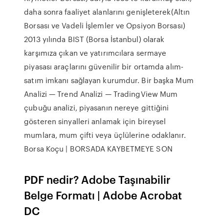
daha sonra faaliyet alanlarını genişleterek(Altın
Borsası ve Vadeli İşlemler ve Opsiyon Borsası)
2013 yılında BIST (Borsa İstanbul) olarak
karşımıza çıkan ve yatırımcılara sermaye
piyasası araçlarını güvenilir bir ortamda alım-
satım imkanı sağlayan kurumdur. Bir başka Mum
Analizi — Trend Analizi — TradingView Mum
çubuğu analizi, piyasanın nereye gittiğini
gösteren sinyalleri anlamak için bireysel
mumlara, mum çifti veya üçlülerine odaklanır.
Borsa Koçu | BORSADA KAYBETMEYE SON
PDF nedir? Adobe Taşınabilir
Belge Formatı | Adobe Acrobat
DC