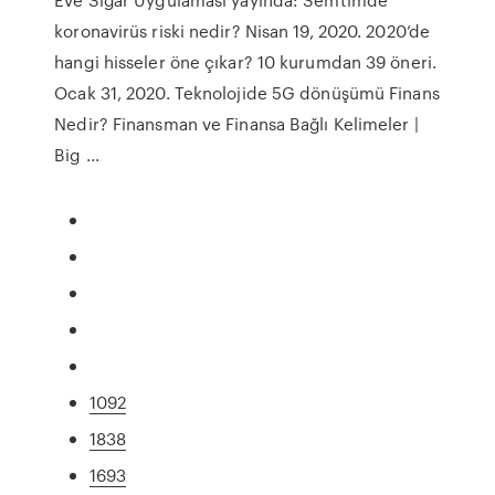
koronavirüs riski nedir? Nisan 19, 2020. 2020’de
hangi hisseler öne çıkar? 10 kurumdan 39 öneri.
Ocak 31, 2020. Teknolojide 5G dönüşümü Finans
Nedir? Finansman ve Finansa Bağlı Kelimeler |
Big ...
1092
1838
1693