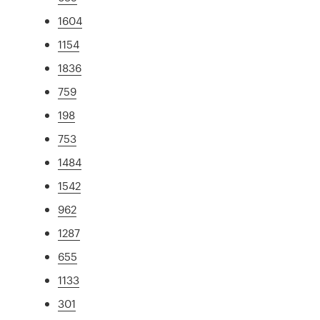
1604
1154
1836
759
198
753
1484
1542
962
1287
655
1133
301