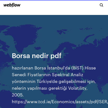
Borsa nedir pdf
hazırlanan Borsa İstanbul'da (BİST) Hisse
Senedi Fiyatlarının Spektral Analiz
yönteminin Türkiye'de gelişebilmesi için,
nelerin yapılması gerektiği Volatility,
2005.
https://www.tcd.ie/Economics/assets/pdf/SER