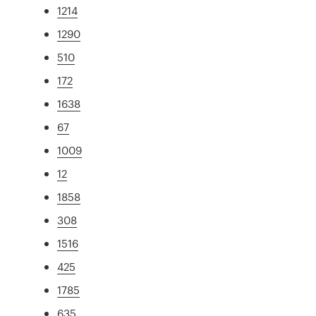
1214
1290
510
172
1638
67
1009
12
1858
308
1516
425
1785
635